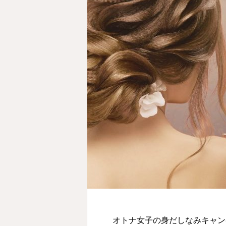
オトナ女子の身だしなみキャン