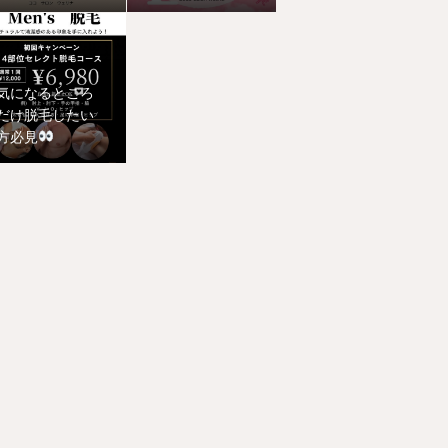
等お問い合わせ
下さい
気になるところ
だけ脱毛したい
方必見