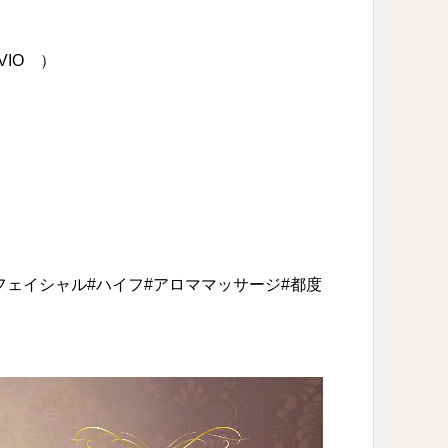
IO ）
穴フェイシャル#ハイフ#アロママッサージ#都度