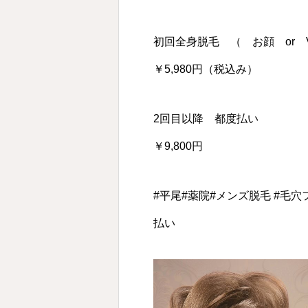
初回全身脱毛 （ お顔 or V
￥5,980円（税込み）
2回目以降 都度払い
￥9,800円
#平尾#薬院#メンズ脱毛 #毛
払い