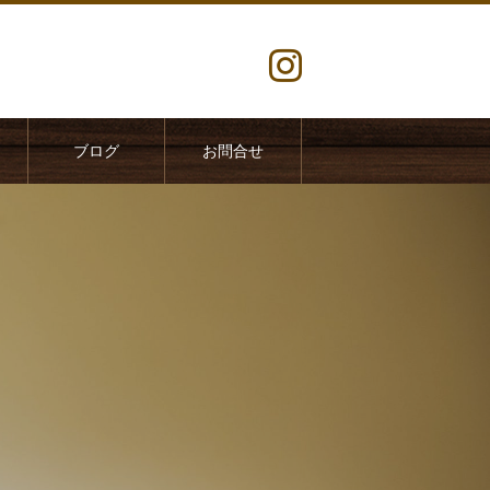
ブログ
お問合せ