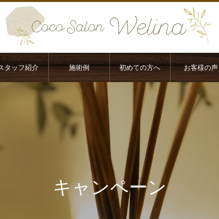
スタッフ紹介
施術例
初めての方へ
お客様の声
キャンペーン