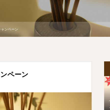
月キャンペーン
キャンペーン