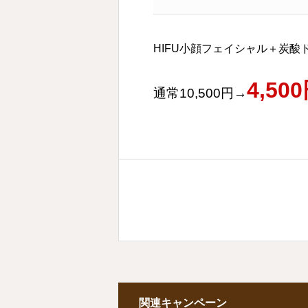
HIFU小顔フェイシャル＋炭酸
4,50
通常10,500円→
関連キャンペーン