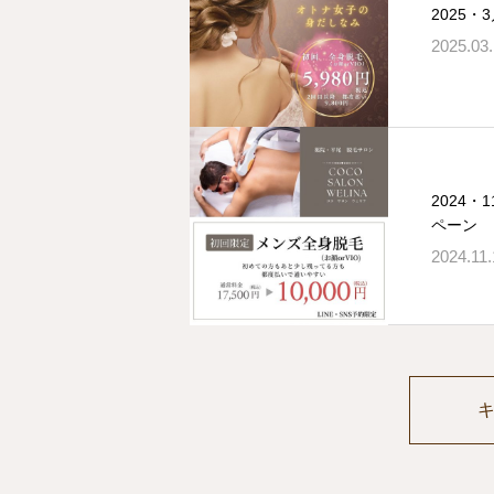
2025
2025.03
2024
ペーン
2024.11.