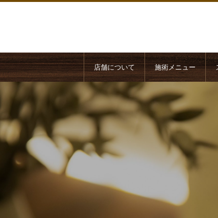
店舗について
施術メニュー