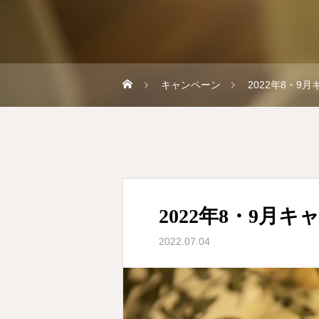
キャンペーン
2022年8・9
2022年8・9月
2022.07.04