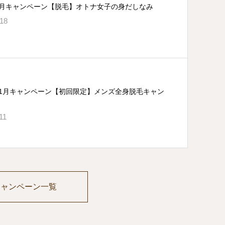
・3月キャンペーン【脱毛】オトナ女子の身だしなみ
.18
・11月キャンペーン【初回限定】メンズ全身脱毛キャン
11
キャンペーン一覧