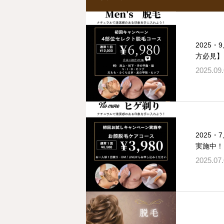
2025
方必見】
2025.09
2025
実施中！
2025.07