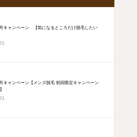
・9月キャンペーン 【気になるところだけ脱毛したい
.01
・7月キャンペーン【メンズ脱毛 初回限定キャンペーン
】
.01