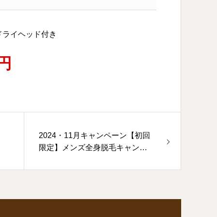
ドライヘッド付き
0円
2024・11月キャンペーン【初回
限定】メンズ全身脱毛キャンペ
ーン