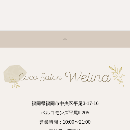
福岡県福岡市中央区平尾3-17-16
ベルコモンズ平尾II 205
営業時間：10:00〜21:00