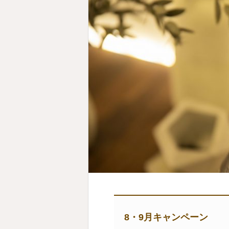
8・9月キャンペーン