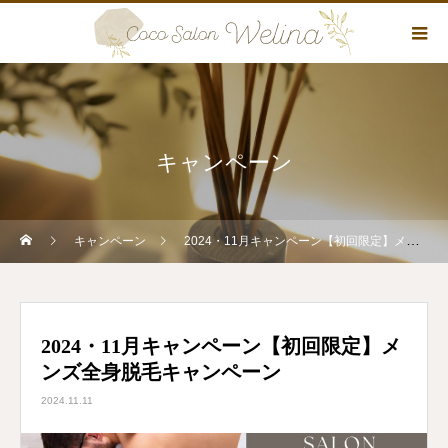
キャンペーン
キャンペーン
2024・11月キャンペーン【初回限定】メンズ全身脱毛キャンペーン
2024・11月キャンペーン【初回限定】メ
ンズ全身脱毛キャンペーン
2024.11.11