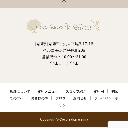
福岡県福岡市中央区平尾3-17-16
ベルコモンズ平尾II 205
営業時間：10:00〜21:00
定休日：不定休
店舗について
施術メニュー
スタッフ紹介
施術例
初め
ての方へ
お客様の声
ブログ
お問合せ
プライバシーポ
リシー
Copyright © Coco salon welina