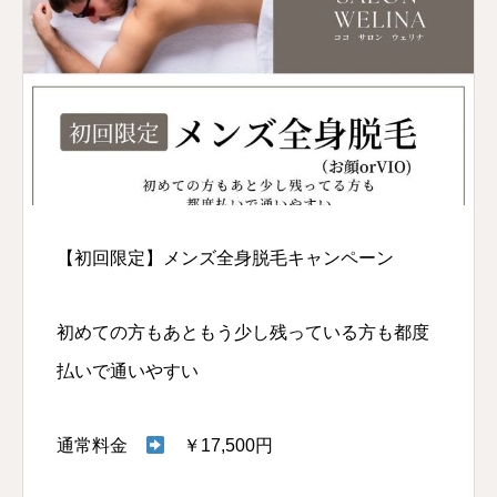
【初回限定】メンズ全身脱毛キャンペーン
初めての方もあともう少し残っている方も都度
払いで通いやすい
通常料金
￥17,500円