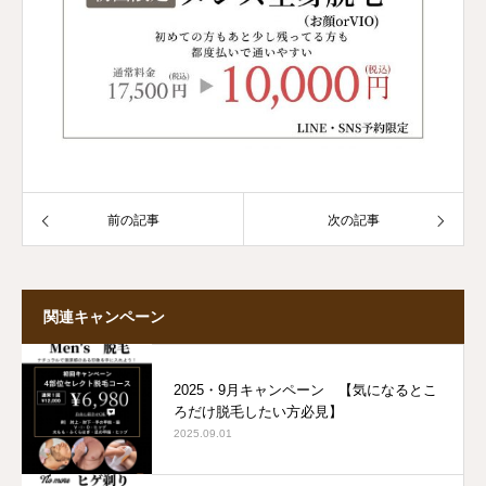
前の記事
次の記事
関連キャンペーン
2025・9月キャンペーン 【気になるとこ
ろだけ脱毛したい方必見】
2025.09.01