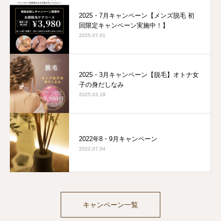
2025・7月キャンペーン【メンズ脱毛 初
回限定キャンペーン実施中！】
2025.07.01
2025・3月キャンペーン【脱毛】オトナ女
子の身だしなみ
2025.03.18
2022年8・9月キャンペーン
2022.07.04
キャンペーン一覧